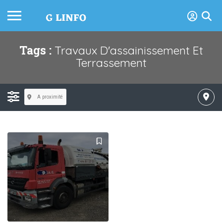
Tags :
Travaux D'assainissement Et
Terrassement
A proximité