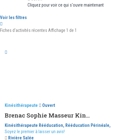
Cliquez pour voir ce qui s'ouvre maintenant
Voir les filtres
Fiches d'activités récentes
Affichage 1 de 1
Kinésithérapeute
Ouvert
Brenac Sophie Masseur Kin...
Kinésithérapeute
Rééducation,
Rééducation Périnéale,
Soyez le premier à laisser un avis!
Rivière Salée