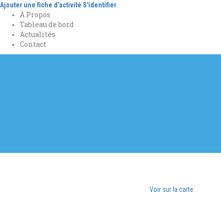
Ajouter une fiche d'activité
S'identifier
À Propos
Tableau de bord
Actualités
Contact
Voir sur la carte