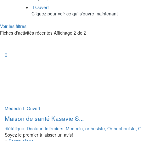
Ouvert
Cliquez pour voir ce qui s'ouvre maintenant
Voir les filtres
Fiches d'activités récentes
Affichage 2 de 2
Médecin
Ouvert
Maison de santé Kasavie S...
diététique,
Docteur,
Infirmiers,
Médecin,
orthesiste,
Orthophoniste,
O
Soyez le premier à laisser un avis!