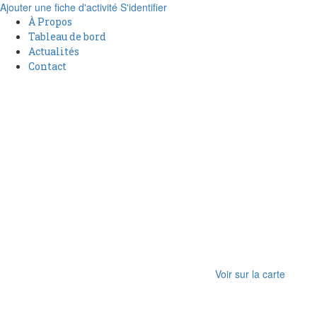
Ajouter une fiche d'activité
S'identifier
À Propos
Tableau de bord
Actualités
Contact
Voir sur la carte